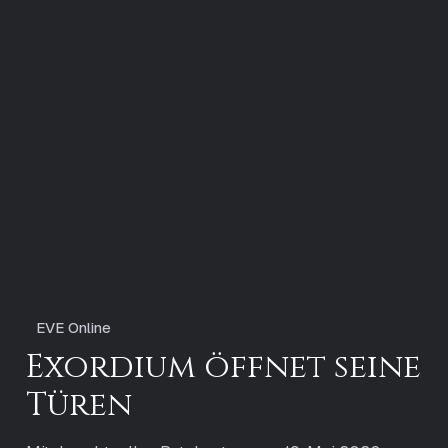
EVE Online
Exordium öffnet seine
Türen