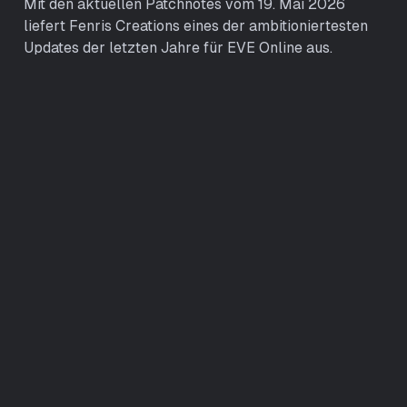
Mit den aktuellen Patchnotes vom 19. Mai 2026
liefert Fenris Creations eines der ambitioniertesten
Updates der letzten Jahre für EVE Online aus.