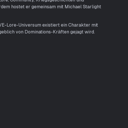
dem hostet er gemeinsam mit Michael Starlight
EVE-Lore-Universum existiert ein Charakter mit
eblich von Dominations-Kräften gejagt wird.